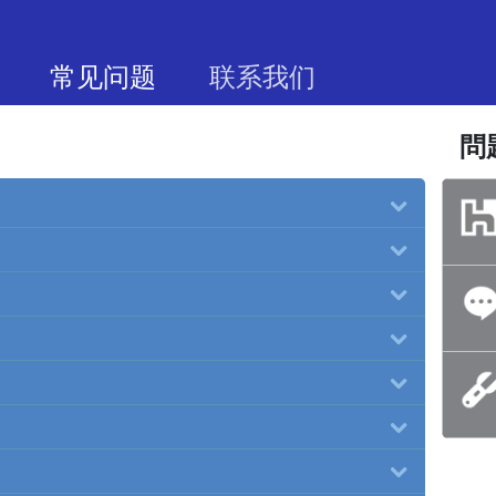
常见问题
联系我们
問