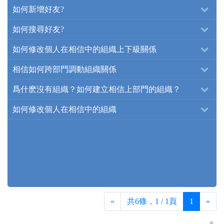
如何新增好友?
如何搜尋好友?
如何修改個人在相信中的組織上下級關係
相信如何跨部門調動組織關係
爲什麽沒有組織？如何建立相信上部門的組織？
如何修改個人在相信中的組織
«
共6條，1 / 1頁
1
»